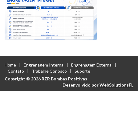
Home
Engrenagem Interna
Engrenagem Externa
Contato
Trabalhe Conosco
Suporte
Copyright © 2026 RZR Bombas Positivas
Desenvolvido por
WebSolutionsFL