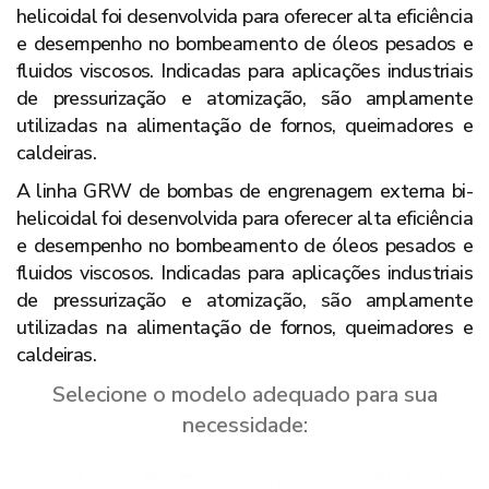
helicoidal foi desenvolvida para oferecer alta eficiência
e desempenho no bombeamento de óleos pesados e
fluidos viscosos. Indicadas para aplicações industriais
de pressurização e atomização, são amplamente
utilizadas na alimentação de fornos, queimadores e
caldeiras.
A linha GRW de bombas de engrenagem externa bi-
helicoidal foi desenvolvida para oferecer alta eficiência
e desempenho no bombeamento de óleos pesados e
fluidos viscosos. Indicadas para aplicações industriais
de pressurização e atomização, são amplamente
utilizadas na alimentação de fornos, queimadores e
caldeiras.
Selecione o modelo adequado para sua
necessidade: