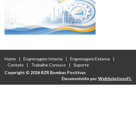
Home
Engrenagem Interna
Engrenagem Externa
Contato
Trabalhe Conosco
Suporte
Copyright © 2026 RZR Bombas Positivas
Desenvolvido por
WebSolutionsFL