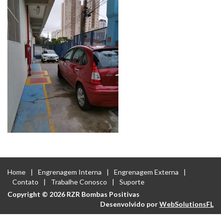
Home
Engrenagem Interna
Engrenagem Externa
Contato
Trabalhe Conosco
Suporte
Copyright © 2026 RZR Bombas Positivas
Desenvolvido por
WebSolutionsFL