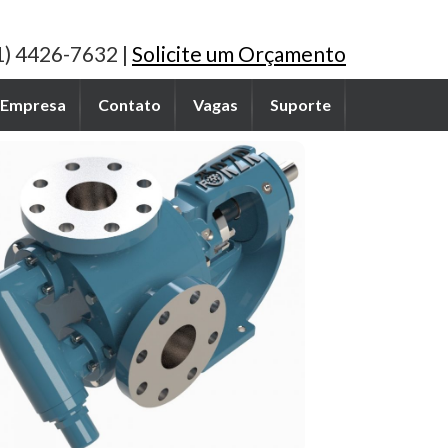
1) 4426-7632 |
Solicite um Orçamento
Empresa
Contato
Vagas
Suporte