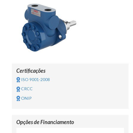
Certificações
ISO 9001-2008
CRCC
ONIP
Opções de Financiamento