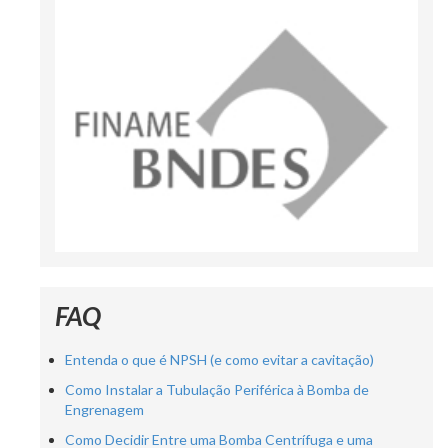
FAQ
Entenda o que é NPSH (e como evitar a cavitação)
Como Instalar a Tubulação Periférica à Bomba de
Engrenagem
Como Decidir Entre uma Bomba Centrífuga e uma