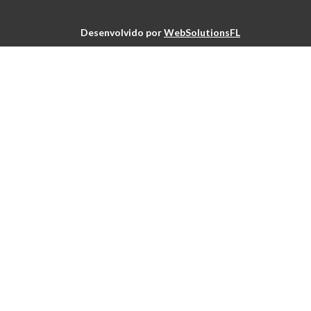
Desenvolvido por
WebSolutionsFL