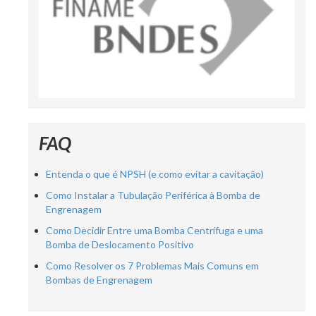
FAQ
Entenda o que é NPSH (e como evitar a cavitação)
Como Instalar a Tubulação Periférica à Bomba de
Engrenagem
Como Decidir Entre uma Bomba Centrífuga e uma
Bomba de Deslocamento Positivo
Como Resolver os 7 Problemas Mais Comuns em
Bombas de Engrenagem