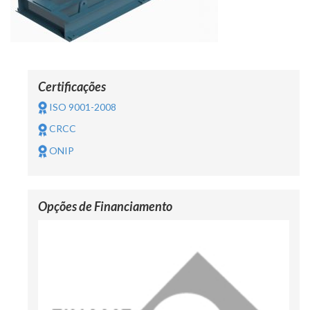
Certificações
ISO 9001-2008
CRCC
ONIP
Opções de Financiamento